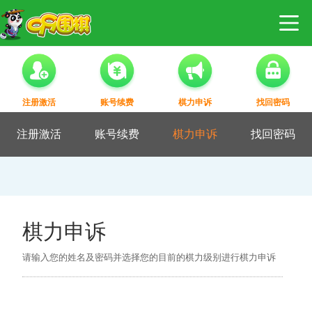
注册激活
账号续费
棋力申诉
找回密码
注册激活
账号续费
棋力申诉
找回密码
棋力申诉
请输入您的姓名及密码并选择您的目前的棋力级别进行棋力申诉