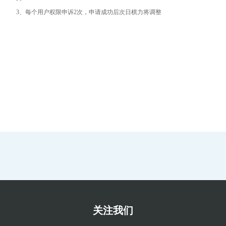
3、每个用户权限申诉2次，申请成功后次日棋力将调整
关注我们