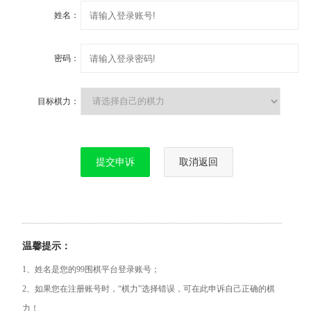
姓名：
密码：
目标棋力：
提交申诉
取消返回
温馨提示：
1、姓名是您的99围棋平台登录账号；
2、如果您在注册账号时，“棋力”选择错误，可在此申诉自己正确的棋
力！