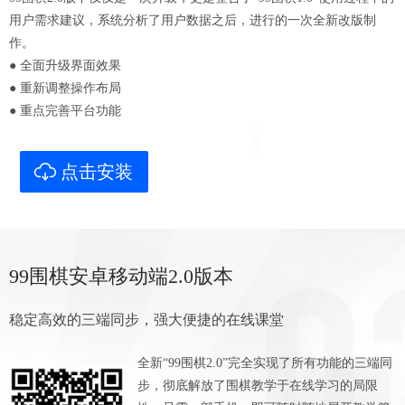
用户需求建议，系统分析了用户数据之后，进行的一次全新改版制
作。
● 全面升级界面效果
● 重新调整操作布局
● 重点完善平台功能
点击安装
99围棋安卓移动端2.0版本
稳定高效的三端同步，强大便捷的在线课堂
全新“99围棋2.0”完全实现了所有功能的三端同
步，彻底解放了围棋教学于在线学习的局限