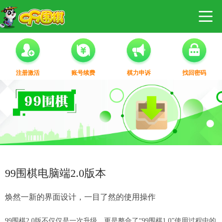
注册激活
账号续费
棋力申诉
找回密码
99围棋电脑端2.0版本
焕然一新的界面设计，一目了然的使用操作
99围棋2.0版不仅仅是一次升级，更是整合了“99围棋1.0”使用过程中的