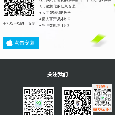
习，数据化的信息管理。
● 人工智能辅助教学
● 因人而异课外练习
手机扫一扫进行安装
● 管理数据统计分析
点击安装
关注我们
客服微信
扫码添加微信